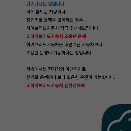
뛰어나다는 점입니다.
이에 출퇴근 차량이나
장거리로 운행을 많이하는 경우
하이브리드자동차 적극 추천해드립니다.
2.하이브리드자동차 조용한 운행
하이브리드자동차는 내연기관 자동차보다
조용한 운행이 가능하다는 점입니다.
저속에서는 전기차와 마찬가지로
전기로 운행되어 보다 조용한 운전이 가능합니다.
3.하이브리드자동차 친환경혜택