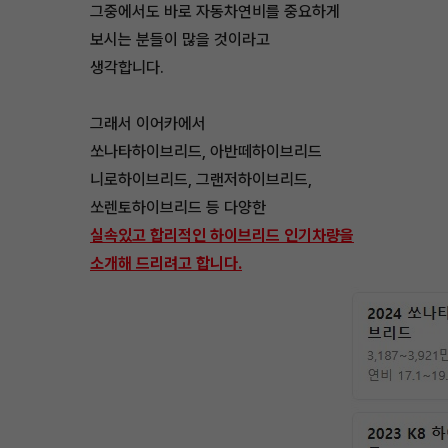
그중에서도 바로 자동차연비를 중요하게
보시는 분들이 많을 것이라고
생각합니다.
그래서 이어카에서
쏘나타하이브리드, 아반떼하이브리드
니로하이브리드, 그랜저하이브리드,
쏘렌토하이브리드 등 다양한
실속있고 합리적인 하이브리드 인기차량을
소개해 드리려고 합니다.