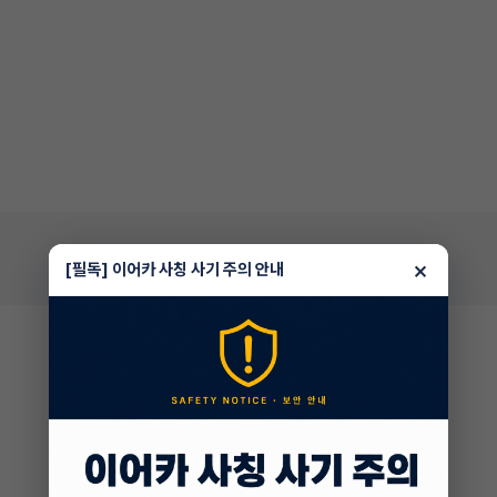
×
[필독] 이어카 사칭 사기 주의 안내