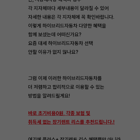
각 지자체마다 세부내용이 달라질 수 있어
자세한 내용은 각 지자체에 꼭 확인바랍니다.
이렇게 하이브리드자동차 다양한 혜택을
함께 보셨는데 어떠신가요?
요즘 대세 하이브리드자동차 선택
안할 이유가 없지 않나요?
그럼 이제 이러한 하이브리드자동차를
더 저렴하고 합리적으로 이용할 수 있는
방법을 알려드릴게요!
바로 초기비용0원, 각종 보험 및
취득세 없는 장기렌트 리스를 추천드립니다.!
여기에 플러스+ 장기렌트 리스 혜택뿐만 아니라