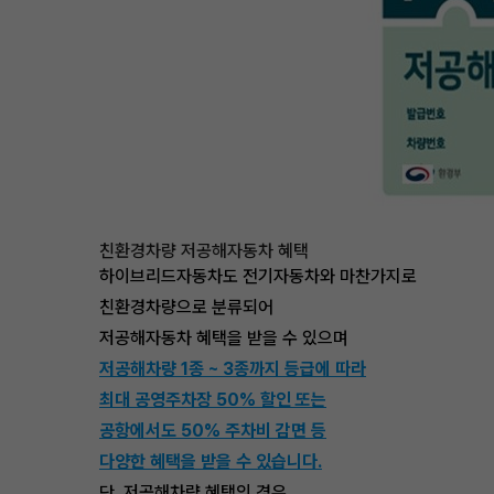
친환경차량 저공해자동차 혜택
하이브리드자동차도 전기자동차와 마찬가지로
친환경차량으로 분류되어
저공해자동차 혜택을 받을 수 있으며
저공해차량 1종 ~ 3종까지 등급에 따라
최대 공영주차장 50% 할인 또는
공항에서도 50% 주차비 감면 등
다양한 혜택을 받을 수 있습니다.
단, 저공해차량 혜택의 경우