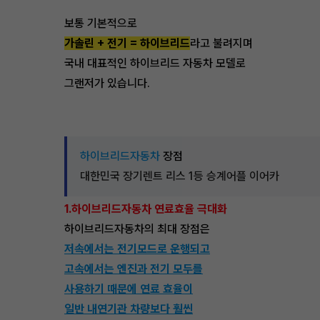
보통 기본적으로
가솔린 + 전기 = 하이브리드
라고 불려지며
국내 대표적인 하이브리드 자동차 모델로
그랜저가 있습니다.
하이브리드자동차
장점
대한민국 장기렌트 리스 1등 승계어플 이어카
1.하이브리드자동차 연료효율 극대화
하이브리드자동차의 최대 장점은
저속에서는 전기모드로 운행되고
고속에서는 엔진과 전기 모두를
사용하기 때문에 연료 효율이
일반 내연기관 차량보다 훨씬