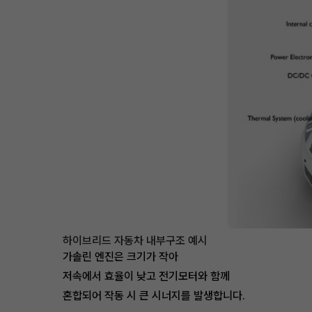
하이브리드 자동차 내부구조 예시
가솔린 엔진은 크기가 작아
저속에서 효율이 낮고 전기모터와 함께
혼합되어 작동 시 큰 시너지를 발생합니다.