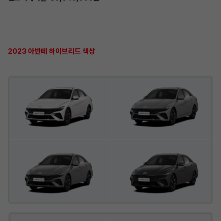
2023 아반떼 하이브리드 색상