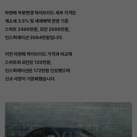
아반떼 부분변경 하이브리드 세부 가격은
개소세 3.5% 및 세제혜택 반영 기준
스마트 2466만원, 모던 2698만원,
인스퍼레이션 3064만원입니다.
이전 아반떼 하이브리드 가격과 비교해
스마트와 모던은 120만원,
인스퍼레이션은 172만원 인상됐으며
신규 사양이 기본화됐습니다.