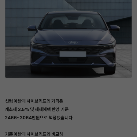
신형 아반떼 하이브리드의 가격은
개소세 3.5% 및 세제혜택 반영 기준
2466~3064만원으로 책정됐습니다.
기존 아반떼 하이브리드와 비교해