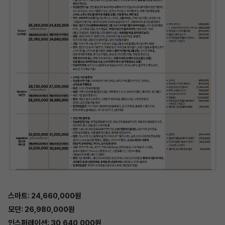
스마트: 24,660,000원
모던: 26,980,000원
인스퍼레이션: 30,640,000원