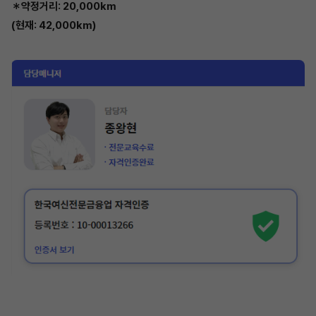
＊약정거리: 20,000km
(현재: 42,000km)