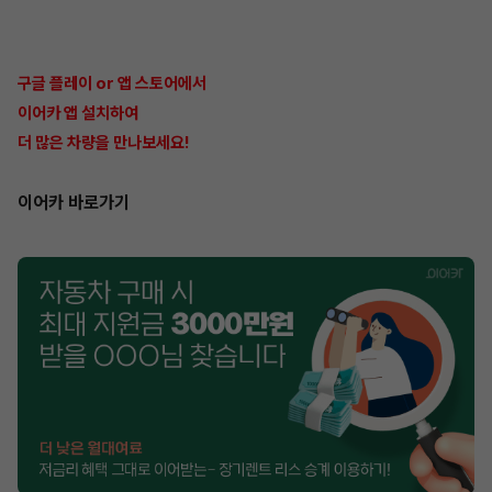
구글 플레이 or 앱 스토어에서
이어카 앱 설치하여
더 많은 차량을 만나보세요!
이어카 바로가기