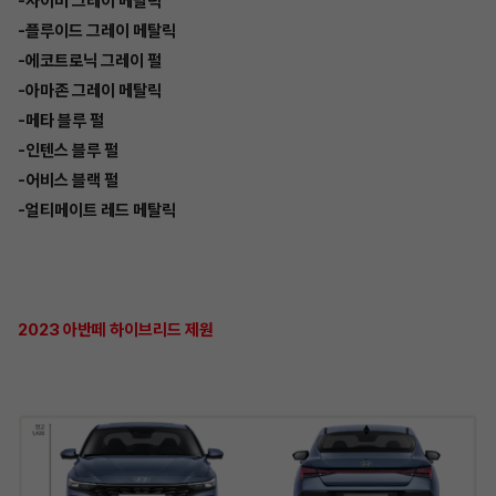
-사이버 그레이 메탈릭
-플루이드 그레이 메탈릭
-에코트로닉 그레이 펄
-아마존 그레이 메탈릭
-메타 블루 펄
-인텐스 블루 펄
-어비스 블랙 펄
-얼티메이트 레드 메탈릭
2023 아반떼 하이브리드 제원