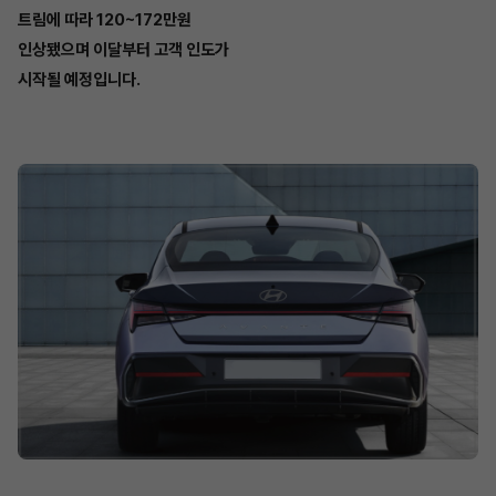
트림에 따라 120~172만원
인상됐으며 이달부터 고객 인도가
시작될 예정입니다.