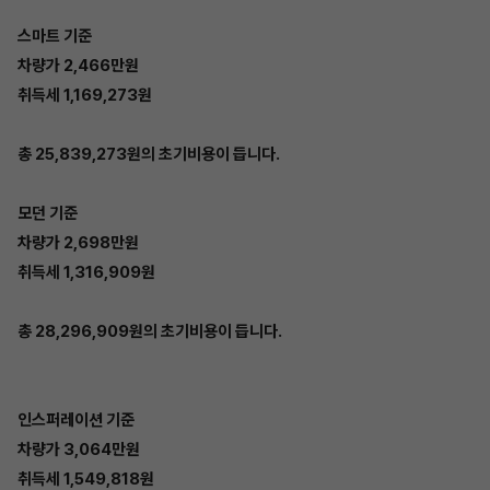
스마트 기준
차량가 2,466만원
취득세 1,169,273원
총 25,839,273원의 초기비용이 듭니다.
모던 기준
차량가 2,698만원
취득세 1,316,909원
총 28,296,909원의 초기비용이 듭니다.
인스퍼레이션 기준
차량가 3,064만원
취득세 1,549,818원