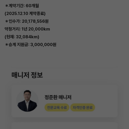
＊계약기간: 60개월
(2025.12.10 계약종료)
＊인수가: 20,178,556원
약정거리: 1년 20,000km
(현재: 32,084km)
＊승계 지원금: 3,000,000원