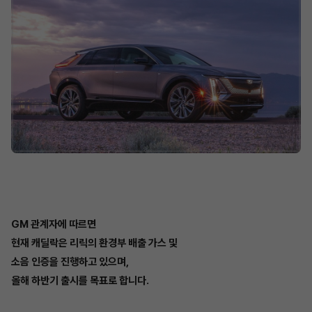
GM 관계자에 따르면
현재 캐딜락은 리릭의 환경부 배출 가스 및
소음 인증을 진행하고 있으며,
올해 하반기 출시를 목표로 합니다.