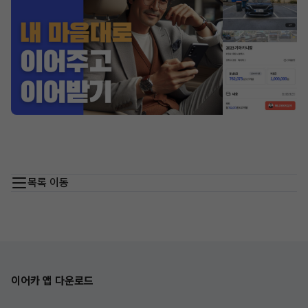
목록 이동
이어카 앱 다운로드