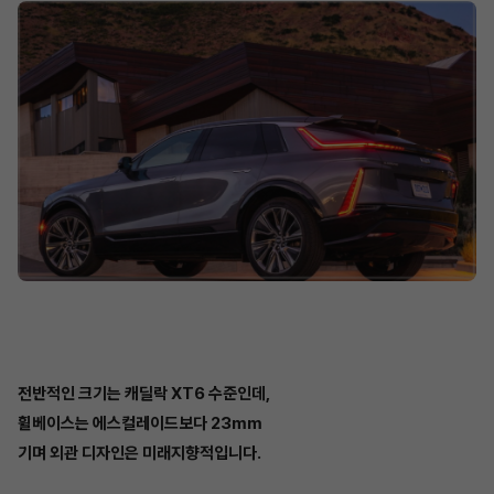
전반적인 크기는 캐딜락 XT6 수준인데,
휠베이스는 에스컬레이드보다 23mm
기며 외관 디자인은 미래지향적입니다.