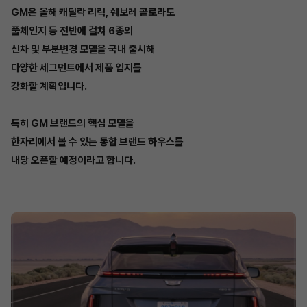
GM은 올해 캐딜락 리릭, 쉐보레 콜로라도
풀체인지 등 전반에 걸쳐 6종의
신차 및 부분변경 모델을 국내 출시해
다양한 세그먼트에서 제품 입지를
강화할 계획입니다.
특히 GM 브랜드의 핵심 모델을
한자리에서 볼 수 있는 통합 브랜드 하우스를
내당 오픈할 예정이라고 합니다.