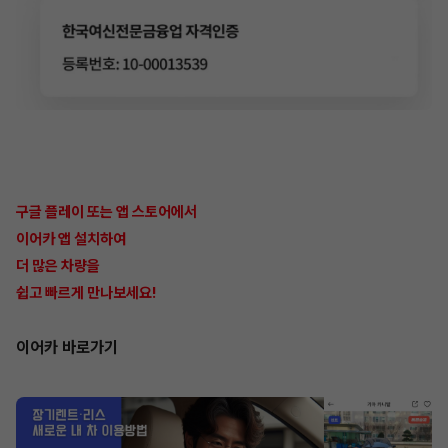
구글 플레이 또는 앱 스토어에서
이어카 앱 설치하여
더 많은 차량을
쉽고 빠르게 만나보세요!
이어카 바로가기