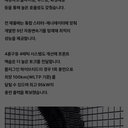
등을 통해 높은 효율성도 갖췄습니다.
전 제품에는 통합 스타터-제너레이터에 맞춰
개발한 9단 자동변속기를 탑재해 최적의
성능을 제공합니다.
4륜구동 4매틱 시스템도 개선해 프론트
액슬은 더 높은 토크를 전달합니다.
플러그인 하이브리드의 경우 1회 충전으로
최장 100km(WLTP 기준) 를
달릴 수 있으며 최고 95kW의
충전 출력을 확보했습니다.