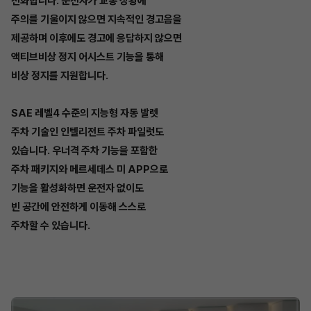
전화합니다. 운전자가 교통 상황에
주의를 기울이지 않으면 지속적인 경고음을
제공하며 이후에도 경고에 응답하지 않으면
액티브비상 정지 어시스트 기능을 통해
비상 정지를 지원합니다.
SAE 레벨4 수준의 지능형 자동 발렛
주차 기술인 인텔리전트 주차 파일럿도
있습니다. 우너격 주차 기능을 포함한
주차 패키지와 메르세데스 미 APP으로
기능을 활성화하면 운전자 없이도
빈 공간에 안전하게 이동해 스스로
주차할 수 있습니다.