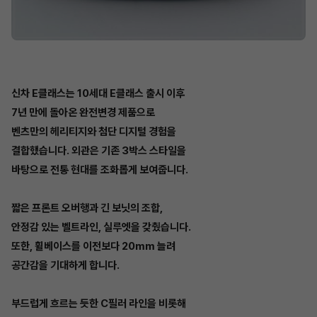
신차 E클래스는 10세대 E클래스 출시 이후
7년 만에 돌아온 완전변경 제품으로
벤츠만의 헤리티지와 첨단 디지털 경험을
결합했습니다. 외관은 기존 3박스 스타일을
바탕으로 전통 현대를 조화롭게 보여줍니다.
짧은 프론트 오버행과 긴 보닛의 조합,
안정감 있는 벨트라인, 실루엣을 갖췄습니다.
또한, 휠베이스를 이전보다 20mm 늘려
공간감을 기대하게 합니다.
부드럽게 흐르는 듯한 C필러 라인을 비롯해