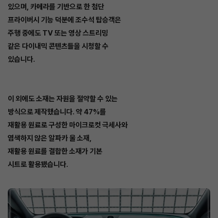
있으며, 카메라를 기반으로 한 첨단
프라이버시 기능 덕분에 조수석 탑승객은
주행 중에도 TV 또는 영상 스트리밍
같은 다이내믹 콘텐츠들을 시청할 수
있습니다.
이 외에도 소재는 자원을 절약할 수 있는
방식으로 제작했습니다. 약 47%를
재활용 원료로 구성한 마이크로컷 극세사와
염색하지 않은 알파카 울 소재,
재활용 원료를 결합한 소재가 기본
시트로 활용됐습니다.