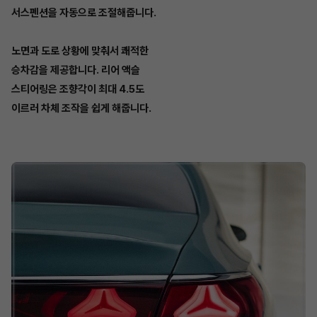
서스펜션을 자동으로 조절해줍니다.
노면과 도로 상황에 맞춰서 쾌적한
승차감을 제공합니다. 리어 액슬
스티어링은 조향각이 최대 4.5도
이르러 차체 조작을 쉽게 해줍니다.