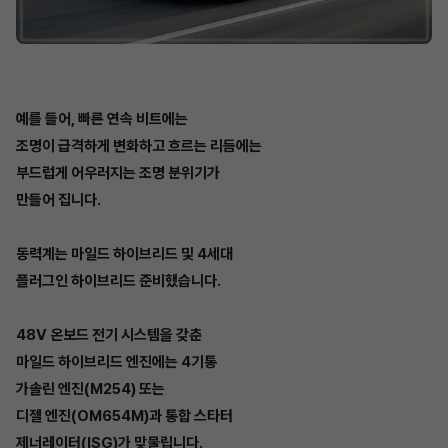
예를 들어, 빠른 연속 비트에는
조명이 급격하게 변화하고 흐르는 리듬에는
부드럽게 어우러지는 조명 분위기가
만들어 집니다.
동력계는 마일드 하이브리드 및 4세대
플러그인 하이브리드 준비했습니다.
48V 온보드 전기 시스템을 갖춘
마일드 하이브리드 엔진에는 4기통
가솔린 엔진(M254) 또는
디젤 엔진(OM654M)과 통합 스타터
제너레이터(ISG)가 맞물립니다.