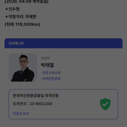
(2026. 04.08 계약종료)
＊인수형
＊약정거리: 무제한
(현재: 118,000km)