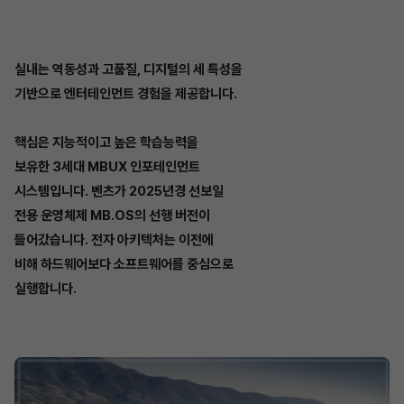
실내는 역동성과 고품질, 디지털의 세 특성을
기반으로 엔터테인먼트 경험을 제공합니다.
핵심은 지능적이고 높은 학습능력을
보유한 3세대 MBUX 인포테인먼트
시스템입니다. 벤츠가 2025년경 선보일
전용 운영체제 MB.OS의 선행 버전이
들어갔습니다. 전자 아키텍처는 이전에
비해 하드웨어보다 소프트웨어를 중심으로
실행합니다.