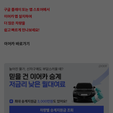
구글 플레이 또는 앱 스토어에서
이어카 앱 설치하여
더 많은 차량을
쉽고 빠르게 만나보세요!
이어카 바로가기