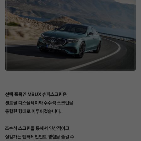
선택 품목인 MBUX 슈퍼스크린은
센트럴 디스플레이와 주수석 스크린을
통합한 형태로 이루어졌습니다.
조수석 스크린을 통해서 인상적이고
실감가는 엔터테인먼트 경험을 즐길 수