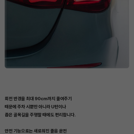
회전 반경을 최대 90cm까지 줄여주기
때문에 주차 시뿐만 아니라 U턴이나
좁은 골목길을 주행할 때에도 편리합니다.
안전 기능으로는 새로워진 졸음 운전