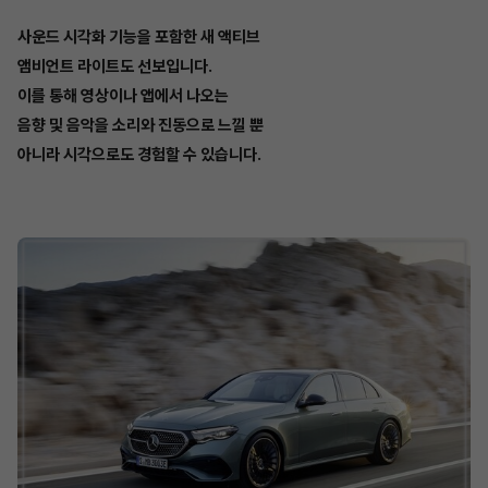
사운드 시각화 기능을 포함한 새 액티브
앰비언트 라이트도 선보입니다.
이를 통해 영상이나 앱에서 나오는
음향 및 음악을 소리와 진동으로 느낄 뿐
아니라 시각으로도 경험할 수 있습니다.