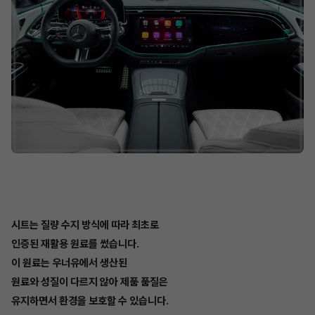
시트는 질량 수지 방식에 따라 최초로
인증된 재활용 원료를 썼습니다.
이 원료는 우너유에서 생산된
원료와 성질이 다르지 않아 제품 품질은
유지하면서 환경을 보호할 수 있습니다.