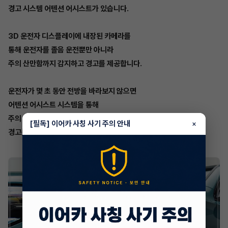
경고 시스템 어텐션 어시스트가 있습니다.
3D 운전자 디스플레이에 내장된 카메라를
통해 운전자를 졸음 운전뿐만 아니라
주의 산만함까지 감지하고 경고를 제공합니다.
운전자가 몇 초 동안 전방을 바라보지 않으면
어텐션 어시스트 시스템을 통해
주의 산만을 감지해 음향 및 시각적
[필독] 이어카 사칭 사기 주의 안내
×
경고를 줍니다.