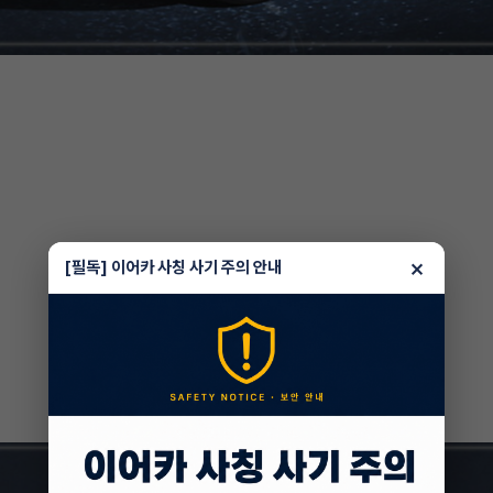
×
[필독] 이어카 사칭 사기 주의 안내