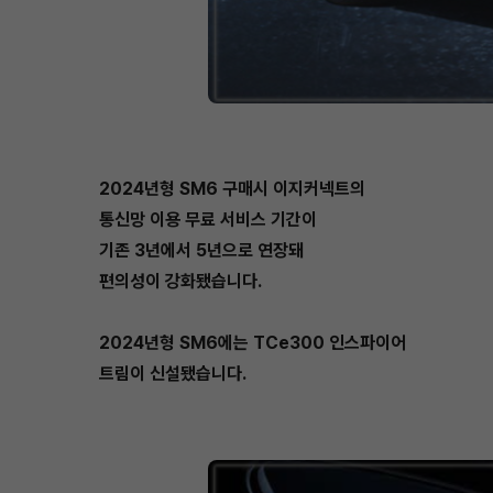
2024년형 SM6 구매시 이지커넥트의
통신망 이용 무료 서비스 기간이
기존 3년에서 5년으로 연장돼
편의성이 강화됐습니다.
2024년형 SM6에는 TCe300 인스파이어
트림이 신설됐습니다.