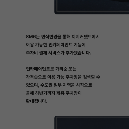
SM6는 연식변경을 통해 이지커넷트에서
이용 가능한 인카페이먼트 기능에
주차비 결제 서비스가 추가됐습니다.
인카페이먼트로 거리순 또는
가격순으로 이용 가능 주차장을 검색할 수
있으며, 수도권 일부 지역을 시작으로
올해 하반기까지 제유 주차장이
확대됩니다.