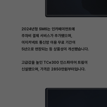
2024년형 SM6는 인카페이먼트에
주차비 결제 서비스가 추가됐으며,
이지커넥트 통신망 이용 무료 기간이
5년으로 연장되는 등 상품성이 개선됐습니다.
고급감을 높인 TCe300 인스파이어 트림이
신설됐으며, 가격은 2850만원부터입니다.