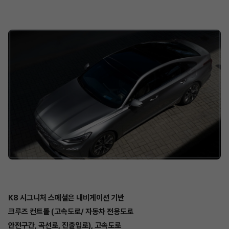
K8 시그니처 스페셜은 내비게이션 기반
크루즈 컨트롤 (고속도로/ 자동차 전용도로
안전구간, 곡선로, 진출입로), 고속도로