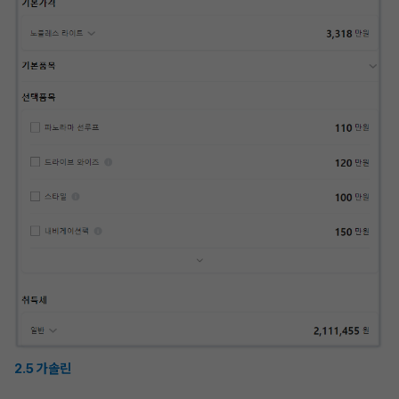
2.5 가솔린