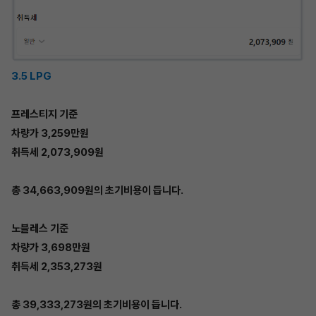
3.5 LPG
프레스티지 기준
차량가 3,259만원
취득세 2,073,909원
총 34,663,909원의 초기비용이 듭니다.
노블레스 기준
차량가 3,698만원
취득세 2,353,273원
총 39,333,273원의 초기비용이 듭니다.