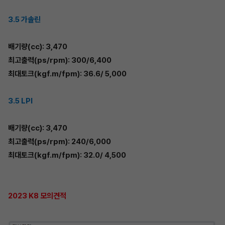
3.5 가솔린
배기량(cc): 3,470
최고출력(ps/rpm): 300/6,400
최대토크(kgf.m/fpm): 36.6/ 5,000
3.5 LPI
배기량(cc): 3,470
최고출력(ps/rpm): 240/6,000
최대토크(kgf.m/fpm): 32.0/ 4,500
2023 K8 모의견적