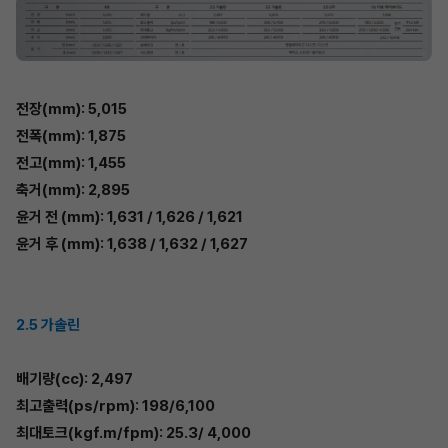
전장(mm): 5,015
전폭(mm): 1,875
전고(mm): 1,455
축거(mm): 2,895
윤거 전 (mm): 1,631 / 1,626 / 1,621
윤거 후 (mm): 1,638 / 1,632 / 1,627
2.5 가솔린
배기량(cc): 2,497
최고출력(ps/rpm): 198/6,100
최대토크(kgf.m/fpm): 25.3/ 4,000