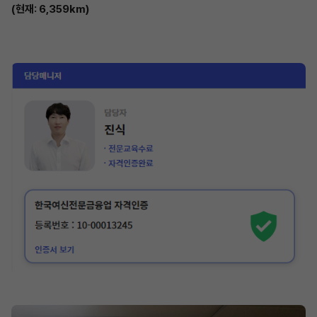
(현재: 6,359km)