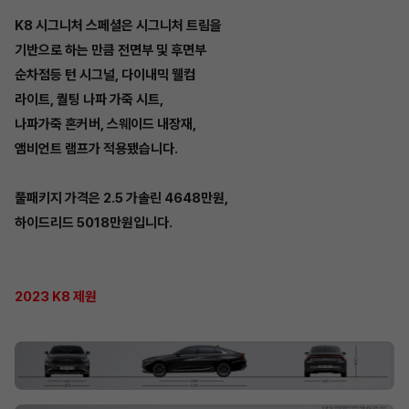
K8 시그니처 스페셜은 시그니처 트림을
기반으로 하는 만큼 전면부 및 후면부
순차점등 턴 시그널, 다이내믹 웰컴
라이트, 퀄팅 나파 가죽 시트,
나파가죽 혼커버, 스웨이드 내장재,
앰비언트 램프가 적용됐습니다.
풀패키지 가격은 2.5 가솔린 4648만원,
하이드리드 5018만원입니다.
2023 K8 제원