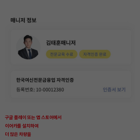
구글 플레이 또는 앱 스토어에서
이어카를 설치하여
더 많은 차량을