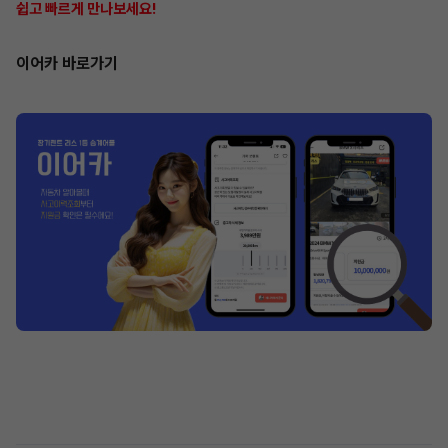
쉽고 빠르게 만나보세요!
이어카 바로가기