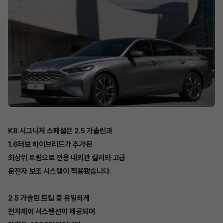
K8 시그니처 스페셜은 2.5 가솔린과
1.6터보 하이브리드가 추가된
최상위 트림으로 전용 내외관 컬러와 고급
운전자 보조 시스템이 적용됐습니다.
2.5 가솔린 트림 중 유일하게
전자제어 서스펜션이 제공되며