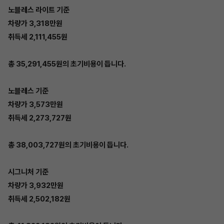
노블레스 라이트 기준
차량가 3,318만원
취득세 2,111,455원
총 35,291,455원의 초기비용이 듭니다.
노블레스 기준
차량가 3,573만원
취득세 2,273,727원
총 38,003,727원의 초기비용이 듭니다.
시그니처 기준
차량가 3,932만원
취득세 2,502,182원