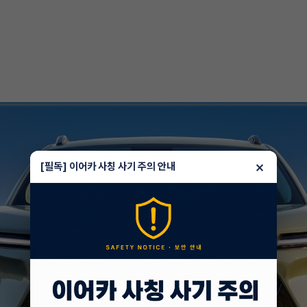
×
[필독] 이어카 사칭 사기 주의 안내