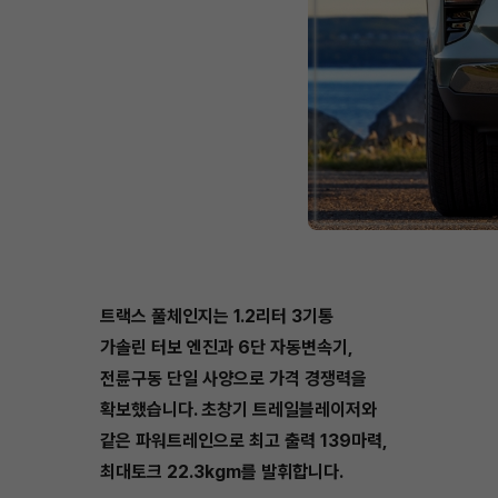
트랙스 풀체인지는 1.2리터 3기통
가솔린 터보 엔진과 6단 자동변속기,
전륜구동 단일 사양으로 가격 경쟁력을
확보했습니다. 초창기 트레일블레이저와
같은 파워트레인으로 최고 출력 139마력,
최대토크 22.3kgm를 발휘합니다.