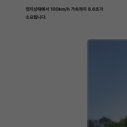
정지상태에서 100km/h 가속까지 8.6초가
소요됩니다.