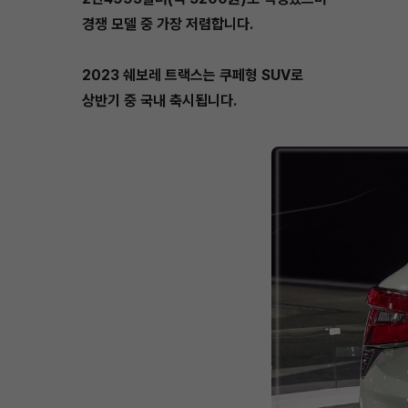
경쟁 모델 중 가장 저렴합니다.
2023 쉐보레 트랙스는 쿠페형 SUV로
상반기 중 국내 축시됩니다.