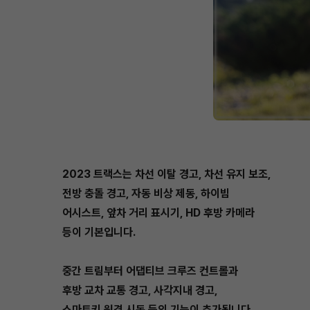
2023 트랙스는 차선 이탈 경고, 차선 유지 보조,
전방 충돌 경고, 자동 비상 제동, 하이빔
어시스트, 앞차 거리 표시기, HD 후방 카메라
등이 기본입니다.
중간 트림부터 어댑티브 크루즈 컨트롤과
후방 교차 교통 경고, 사각지내 경고,
스마트키 원격 시동 등의 기능이 추가됩니다.