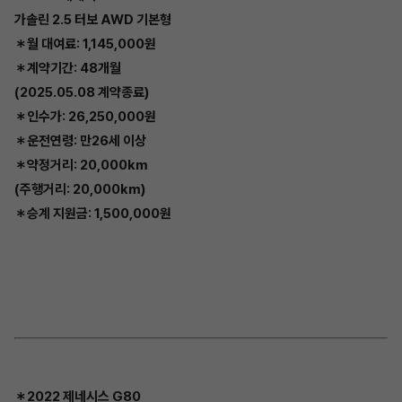
가솔린 2.5 터보 AWD 기본형
＊월 대여료: 1,145,000원
＊계약기간: 48개월
(2025.05.08 계약종료)
＊인수가: 26,250,000원
＊운전연령: 만26세 이상
＊약정거리: 20,000km
(주행거리: 20,000km)
＊승계 지원금: 1,500,000원
＊2022 제네시스 G80