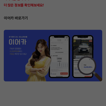
더 많은 정보를 확인해보세요!
이어카 바로가기