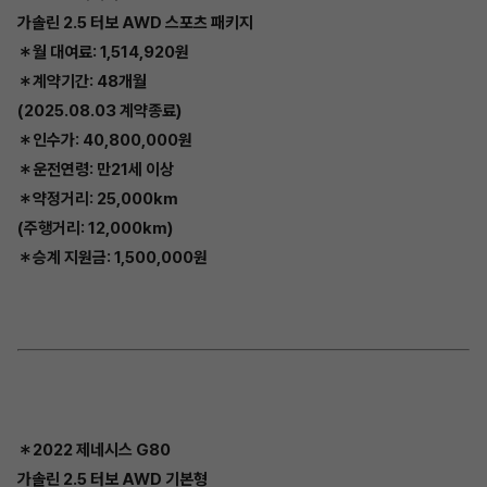
가솔린 2.5 터보 AWD 스포츠 패키지
＊월 대여료: 1,514,920원
＊계약기간: 48개월
(2025.08.03 계약종료)
＊인수가: 40,800,000원
＊운전연령: 만21세 이상
＊약정거리: 25,000km
(주행거리: 12,000km)
＊승계 지원금: 1,500,000원
＊2022 제네시스 G80
가솔린 2.5 터보 AWD 기본형