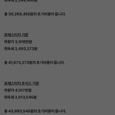
취득세 2,349,455원
총 39,269,455원의 초기비용이 듭니다.
프레스티지 기준
차량가 3,918만원
취득세 2,493,273원
총 41,673,273원의 초기비용이 듭니다.
프레스티지 초이스 기준
차량가 4,107만원
취득세 2,613,545원
총 43,683,545원의 초기비용이 듭니다.