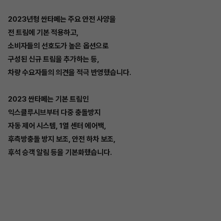
2023년형 싼타페는 주요 안전 사양을
전 트림에 기본 적용하고,
소비자들의 선호도가 높은 옵션으로
구성된 신규 트림을 추가하는 등,
차량 수요자들의 의견을 적극 반영했습니다.
2023 싼타페는 기본 트림인
익스클루시브부터 다중 충돌방지
자동 제어 시스템, 1열 센터 에어백,
후측방충돌 방지 보조, 안전 하차 보조,
후석 승객 알림 등을 기본화했습니다.