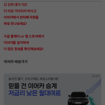
긴 신차 대기 기간
더 이상 기다리지 마시고
이어카에서 싼타페 차량을
바로 만나보세요!
구글 플레이 or 앱 스토어에서
이어카를 설치하여
더 많은 정보를 확인해보세요!
이어카 바로가기