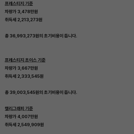
프레스티지 기준
차량가 3,478만원
취득세 2,213,273원
총 36,993,273원의 초기비용이 듭니다.
프레스티지 초이스 기준
차량가 3,667만원
취득세 2,333,545원
총 39,003,545원의 초기비용이 듭니다.
캘리그래피 기준
차량가 4,007만원
취득세 2,549,909원