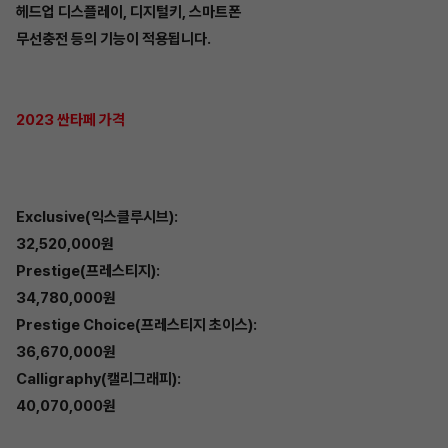
헤드업 디스플레이, 디지털키, 스마트폰
무선충전 등의 기능이 적용됩니다.
2023 싼타페 가격
Exclusive(익스클루시브):
32,520,000원
Prestige(프레스티지):
34,780,000원
Prestige Choice(프레스티지 초이스):
36,670,000원
Calligraphy(캘리그래피):
40,070,000원