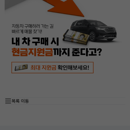
목록 이동