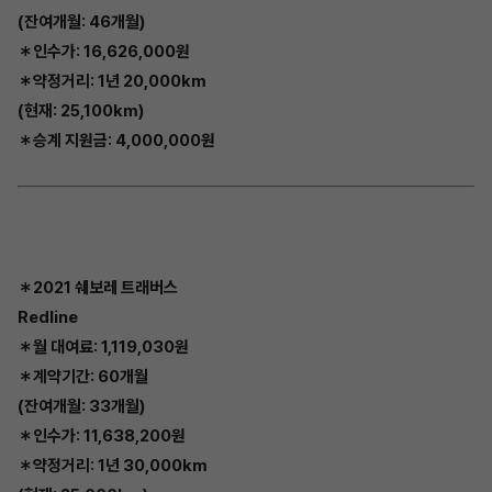
(잔여개월: 46개월)
＊인수가: 16,626,000원
＊약정거리: 1년 20,000km
(현재: 25,100km)
＊승계 지원금: 4,000,000원
＊2021 쉐보레 트래버스
Redline
＊월 대여료: 1,119,030원
＊계약기간: 60개월
(잔여개월: 33개월)
＊인수가: 11,638,200원
＊약정거리: 1년 30,000km