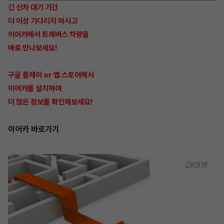
긴 신차 대기 기간
더 이상 기다리지 마시고
이어카에서 트래버스 차량을
바로 만나보세요!
구글 플레이 or 앱 스토어에서
이어카를 설치하여
더 많은 정보를 확인해보세요!
이어카 바로가기