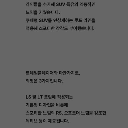
라인들을 추가해 SUV 특유의 역동적인
느낌을 키웠습니다.
쿠페형 SUV를 연상케하는 루프 라인을
적용해 스포티한 감각도 부여했습니다.
트레일블레이저와 마찬가지로,
외형은 3가지입니다.
LS 및 LT 트림에 적용되는
기본형 디자인을 비롯해
스포티한 느낌의 RS, 오프로더 느낌을 강조한
액티브 등이 제공됩니다.