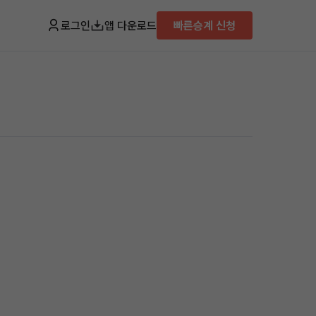
로그인
앱 다운로드
빠른승계 신청