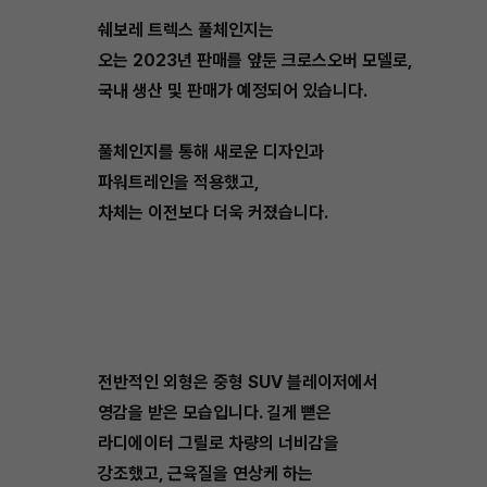
쉐보레 트렉스 풀체인지는
오는 2023년 판매를 앞둔 크로스오버 모델로,
국내 생산 및 판매가 예정되어 있습니다.
풀체인지를 통해 새로운 디자인과
파워트레인을 적용했고,
차체는 이전보다 더욱 커졌습니다.
전반적인 외형은 중형 SUV 블레이저에서
영감을 받은 모습입니다. 길게 뻗은
라디에이터 그릴로 차량의 너비감을
강조했고, 근육질을 연상케 하는