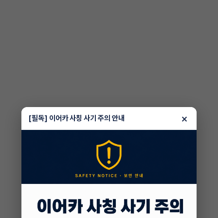
×
[필독] 이어카 사칭 사기 주의 안내