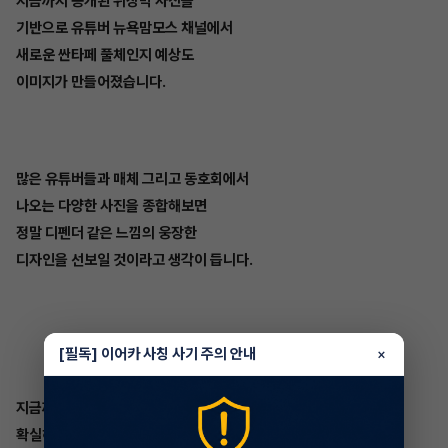
지금까지 공개된 위장막 사진을
기반으로 유튜버 뉴욕맘모스 채널에서
새로운 싼타페 풀체인지 예상도
이미지가 만들어졌습니다.
많은 유튜버들과 매체 그리고 동호회에서
나오는 다양한 사진을 종합해보면
정말 디펜더 같은 느낌의 웅장한
디자인을 선보일 것이라고 생각이 듭니다.
[필독] 이어카 사칭 사기 주의 안내
×
지금까지의 현대 싼타페 모델들과
확실히 차별성을 줄 것이라는 생각이 드는데요