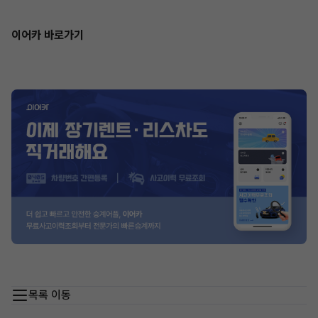
이어카 바로가기
목록 이동