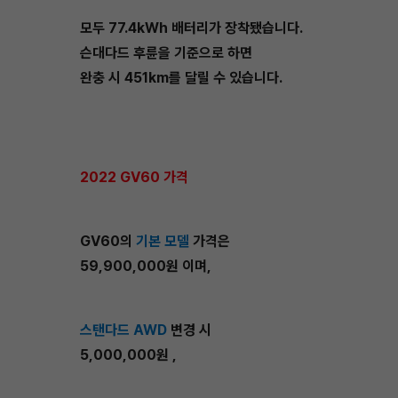
모두 77.4kWh 배터리가 장착됐습니다.
슨대다드 후륜을 기준으로 하면
완충 시 451km를 달릴 수 있습니다.
2022 GV60 가격
GV60의
기본 모델
가격은
59,900,000원 이며,
스탠다드 AWD
변경 시
5,000,000원 ,