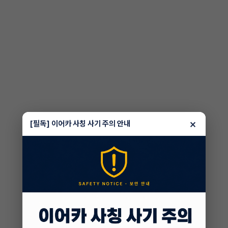
×
[필독] 이어카 사칭 사기 주의 안내