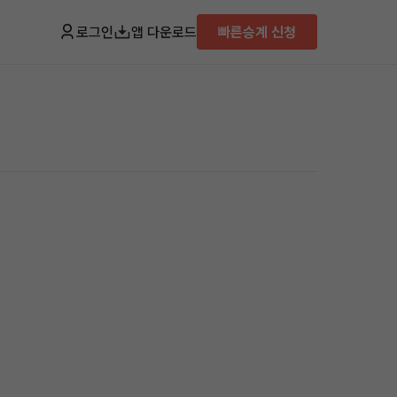
로그인
앱 다운로드
빠른승계 신청