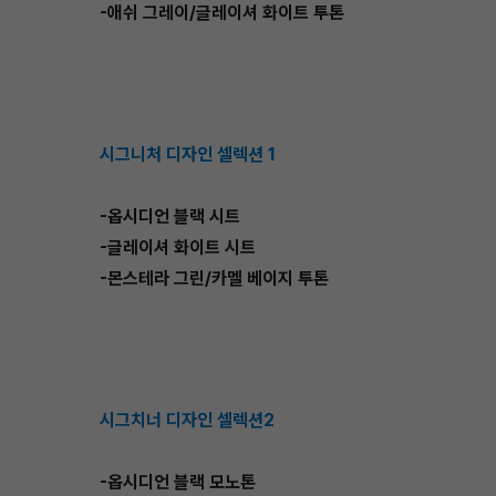
-애쉬 그레이/글레이셔 화이트 투톤
시그니처 디자인 셀렉션 1
-옵시디언 블랙 시트
-글레이셔 화이트 시트
-몬스테라 그린/카멜 베이지 투톤
시그치너 디자인 셀렉션2
-옵시디언 블랙 모노톤