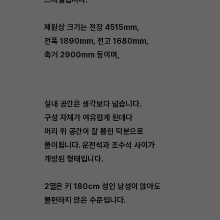
제원상 크기는 전장 4515mm,
전폭 1890mm, 전고 1680mm,
축거 2900mm 등이며,
실내 공간은 생각보다 넓습니다.
구성 자체가 여유럽게 된데다
머리 위 공간이 잘 뽑힌 덕분으로
풀이됩니다. 운전석과 조수석 사이가
개방된 형태입니다.
2열은 키 180cm 성인 남성이 앉아도
불편하지 않은 수준입니다.