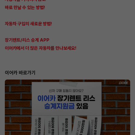
바로 만날 수 있는 방법!
자동차 구입의 새로운 방법!
장기렌트/리스 승계 APP
이어카에서 더 많은 자동차를 만나보세요!
이어카 바로가기