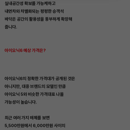
실내공간성 확보를 가능케하고
내연차와 차별화되는 평평한 승객석
바닥은 공간의 활용성을 풍부하게 확장해
줍니다.
아이오닉6 예상 가격은?
아이오닉6의 정확한 가격대가 공개된 것은
아니지만, 대중 브랜드의 모델인 만큼
아이오닉 5와 비슷한 가격대로 나올
가능성이 높습니다.
최근 여러 가지 매체를 보면
5,500만원에서 6,000만원 사이의