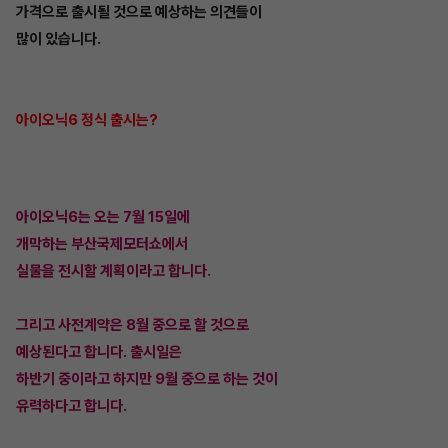
가격으로 출시될 것으로 예상하는 의견들이
많이 있습니다.
아이오닉6 정식 출시는?
아이오닉6는 오는 7월 15일에
개막하는 부산국제모터쇼에서
실물을 전시할 계획이라고 합니다.
그리고 사전계약은 8월 중으로 할 것으로
예상된다고 합니다. 출시일은
하반기 중이라고 하지만 9월 중으로 하는 것이
유력하다고 합니다.