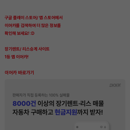
구글 플레이 스토어/ 앱 스토어에서
이어카를 검색하여 더 많은 정보를
확인해 보세요! :D
장기렌트/ 리스승계 사이트
1등 앱 이어카!
이어카 바로가기