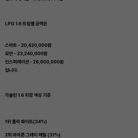
LPG 1.6 트림별 금액은
스마트 - 20,420,000원
모던 - 23,240,000원
인스퍼레이션 - 26,900,000원
입니다.
가솔린 1.6 외장 색상 기준
1위 폴라 화이트(34%)
2위 아마존 그레이 메탈 (31%)