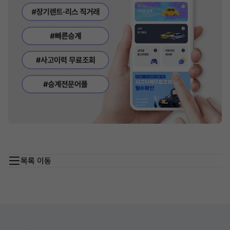
목록 이동