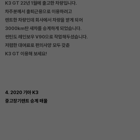
K3 GT 22년 1월에 출고한 차량입니다.
차주분께서 출퇴근용으로 이용하려고
렌트한 차량인데 회사에서 차량을 받게 되어
3000km탄 새차를 승계하게 되었습니다.
썬틴도 레인보우 V90으로 작업해두셨습니다.
저렴한 대여료로 편의사양 모두 갖춘
K3 GT 이용해 보세요!
4. 2020 기아 K3
중고장기렌트 승계 매물