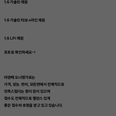
1.6 가솔린 제원
1.6 가솔린 터보 n라인 제원
1.6 LPi 제원
포토로 확인하세요~!
아반떼 오너평가로는
가격, 성능. 연비, 모든면에서 전체적으로
만족스럽다는 평이 많이 있으며
점수도 전체적으로 밸런스 있게
좋은 점수와 호평을 받고 있고 있습니다.