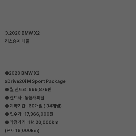
3.2020 BMW X2
리스승계 매물
●2020 BMW X2
xDrive20i M Sport Package
● 월 렌트료 :699,879원
● 렌트사 : 농협캐피탈
● 계약기간 : 60개월 ( 34개월)
● 인수가 : 17,366,000원
● 약정거리 : 1년 20,000km
(현재 18,000km)