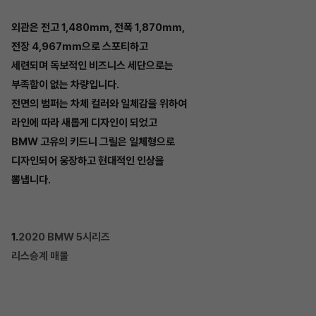
외관은 전고 1,480mm, 전폭 1,870mm,
전장 4,967mm으로 스포티하고
세련되며 독보적인 비즈니스 세단으로는
부족함이 없는 차량입니다.
전면의 범퍼는 차체 컬러와 일체감을 위하여
라인에 따라 새롭게 디자인이 되었고
BMW 고유의 키드니 그릴은 일체형으로
디자인되어 웅장하고 현대적인 인상을
뽐냅니다.
1.
2020 BMW 5시리즈
리스승계 매물