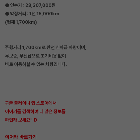
● 인수가 : 23,307,000원
● 약정거리 : 1년 15,000km
(현재 1,700km)
주행거리 1,700km로 완전 신차급 차량이며,
무보증, 무선납으로 초기비용 없이
바로 이용하실 수 있는 차량입니다.
구글 플레이나 앱 스토어에서
이어카를 검색하여 더 많은 정보를
확인해 보세요! :D
이어카 바로가기