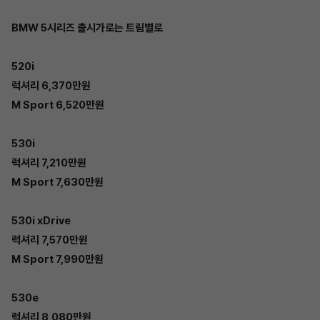
BMW 5시리즈 출시가로는 트림별로
520i
럭셔리 6,370만원
M Sport 6,520만원
530i
럭셔리 7,210만원
M Sport 7,630만원
530i xDrive
럭셔리 7,570만원
M Sport 7,990만원
530e
럭셔리 8,080만원