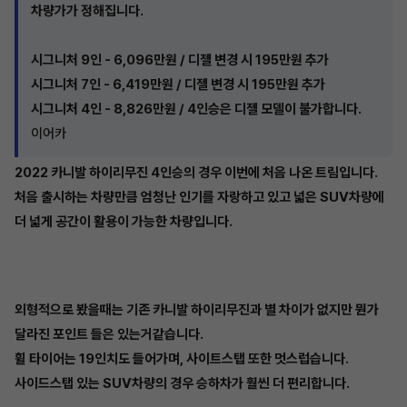
차량가가 정해집니다.
시그니처 9인 - 6,096만원 / 디젤 변경 시 195만원 추가
시그니처 7인 - 6,419만원 / 디젤 변경 시 195만원 추가
시그니처 4인 - 8,826만원 / 4인승은 디젤 모델이 불가합니다.
이어카
2022 카니발 하이리무진 4인승의 경우 이번에 처음 나온 트림입니다.
처음 출시하는 차량만큼 엄청난 인기를 자랑하고 있고 넓은 SUV차량에
더 넓게 공간이 활용이 가능한 차량입니다.
외형적으로 봤을때는 기존 카니발 하이리무진과 별 차이가 없지만 뭔가
달라진 포인트 들은 있는거같습니다.
휠 타이어는 19인치도 들어가며, 사이트스탭 또한 멋스럽습니다.
사이드스탭 있는 SUV차량의 경우 승하차가 훨씬 더 편리합니다.