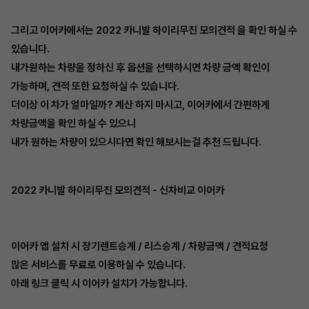
그리고 이어카에서는 2022 카니발 하이리무진 모의견적 을 확인 하실 수
있습니다.
내가원하는 차량을 정하신 후 옵션을 선택하시면 차량 금액 확인이
가능하며, 견적 또한 요청하실 수 있습니다.
더이상 이 차가 얼마일까? 계산 하지 마시고, 이어카에서 간편하게
차량금액을 확인 하실 수 있으니
내가 원하는 차량이 있으시다면 확인 해보시는걸 추천 드립니다.
2022 카니발 하이리무진 모의견적 - 신차비교 이어카
이어카 앱 설치 시 장기렌트승계 / 리스승계 / 차량금액 / 견적요청
많은 서비스를 무료로 이용하실 수 있습니다.
아래 링크 클릭 시 이어카 설치가 가능합니다.