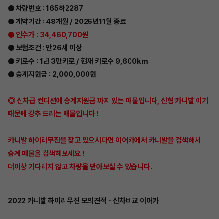
● 차량번호 : 165하2287
● 계약기간 : 48개월 / 2025년11월 종료
● 인수가 : 34,460,700원
● 보험조건 : 만26세 이상
● 키로수 : 1년 3만키로 / 현재 키로수 9,600km
● 승계지원금 : 2,000,000원
◎ 신차급 컨디션에 승계지원금 까지 있는 매물입니다, 신형 카니발 이기
때문에 강추 드리는 매물입니다 !
카니발 하이리무진을 찾고 있으시다면 이어카에서 카니발을 검색해서
승계 매물을 검색해보세요 !
더이상 기다리지 않고 차량을 받아보실 수 있습니다.
2022 카니발 하이리무진 모의견적 - 신차비교 이어카