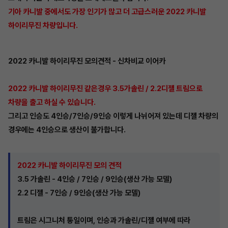
기아 카니발 중에서도 가장 인기가 많고 더 고급스러운 2022 카니발
하이리무진 차량입니다.
2022 카니발 하이리무진 모의견적 - 신차비교 이어카
2022 카니발 하이리무진 같은경우 3.5가솔린 / 2.2디젤 트림으로
차량을 출고 하실 수 있습니다.
그리고 인승도 4인승/7인승/9인승 이렇게 나뉘어져 있는데 디젤 차량의
경우에는 4인승으로 생산이 불가합니다.
2022 카니발 하이리무진 모의 견적
3.5 가솔린 - 4인승 / 7인승 / 9인승(생산 가능 모델)
2.2 디젤 - 7인승 / 9인승(생산 가능 모델)
트림은 시그니처 통일이며, 인승과 가솔린/디젤 여부에 따라