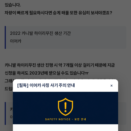
있습니다.
차량이 빠르게 필요하시다면 승계 매물 또한 유심히 보셔야겠죠?
2022 카니발 하이리무진 생산 기간
이어카
카니발 하이리무진 생산 진행 시 약 7개월 이상 걸리기 때문에 지금
신청을 하셔도 2023년에 받으실 수도 있습니다ㅠ
그래서 조금 더 빠르게 받아보실 수 있는 장기렌트승계 매물을 추천
[필독] 이어카 사칭 사기 주의 안내
×
드립니다 !
카니발 하이리무진 9인승 디젤 프레스티지
이어카