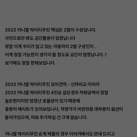
2022 카니발 하이리무진 핵심은 2열의 구성입니다.
사진으로만 봐도 공간활용이 엄청납니다
정말 이게 우리가 알고 있는 자동차의 2열 구성인지 ..
이게 정말 가능한지 생각이 들 정도로 공간이 엄청납니다..!
보기에도 정말 편해보입니다.
2022 카니발 하이리무진 모의견적 - 신차비교 이어카
2022 카니발 하이리무진 4인승 같은경우 차량금액이 정말
높은편이지만 엄청난 효율성이 있기 때문에
충분히 메리트가 있어보입니다, 차량가가 비싼만큼 대부분의 옵션이
들어가있으며, 따로 추가하실 건 크게 없습니다.
카니발 하이리무진 승계 매물의 경우 이어카에서도 안내 드리고