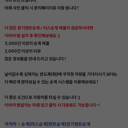
적극 추천 드립니다.
아래 사진 클릭 시 문의페이지로 이동 됩니다 !
더 많은 장기렌트승계 / 리스승계 매물이 궁금하시다면
이어카 앱 설치 후 확인해보세요 :)
3,000건 이상의 승계 매물
2,000건 이상의 리뷰
많은 정보들을 안내 드리고 있습니다 !
날이갈수록 심해지는 반도체대란에 무작정 차량을 기다리시기 보다는
더 빠르게 받아보실 수 있는 승계 시스템을 이용해보세요 !
더 좋은 조건으로 자동차를 타실 수 있습니다 :)
이어카 앱설치는 아래 링크 클릭 시 다운로드 가능합니다~!
이어카 :: 승계|리스승계|렌트승계|장기렌트승계