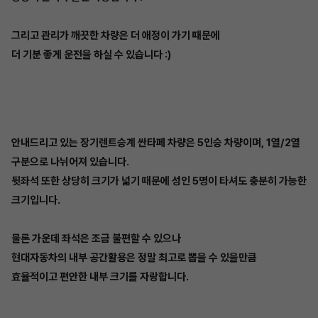
그리고 관리가 깨끗한 차량은 더 애정이 가기 때문에
더 기분 좋게 운전을 하실 수 있습니다 :)
안내드리고 있는 장기렌트승계 싼타페 차량은 5인승 차량이며, 1열/2열
구분으로 나뉘어져 있습니다.
뒷좌석 또한 상당히 크기가 넓기 때문에 성인 5명이 타셔도 충분히 가능한
크기입니다.
물론 가운데 좌석은 조금 불편할 수 있으나
현대자동차의 내부 공간활용은 정말 최고로 뽑을 수 있을만큼
효율적이고 편안한 내부 크기를 자랑합니다.