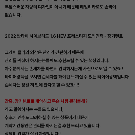
부담스러운 차량의 디자인이 아니기 때문에 데일리카로도 손색이
없습니다.
2022 싼타페 하이브리드 1.6 HEV 프레스티지 모의견적 - 장기렌트
그레이 컬러의 외장은 관리가 간편하기 때문에
관리를 귀찮아 하시는분들께도 추천드릴 수 있는 색상입니다.
차주분께서는 손세차를 하면서 관리하시는게 사진으로도 알 수 있죠 !
타이어광택을 보시면 손세차를 해야만 느껴질 수 있는 타이어광택입니다.
손세차는 정말 저 맛에 한다고 할 수 있죠~!!
간혹, 장기렌트로 계약하고 무슨 차량 관리를해?
라고 말씀하시는 분들도 있으시나,
추후에 인수도 고려하실 수 있는 상품이기 때문에
계약기간동안은 관리를 하시는걸 추천 드리고 있습니다.
상당히 관리가 잘된 차량입니다 !