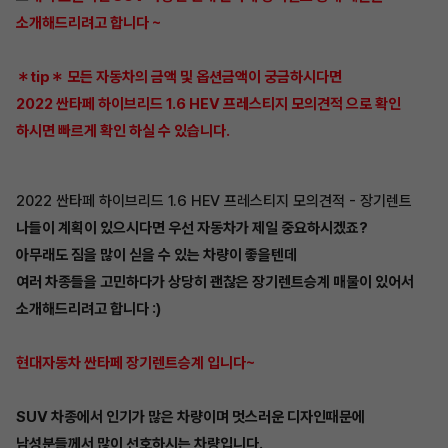
소개해드리려고 합니다 ~
＊tip＊ 모든 자동차의 금액 및 옵션금액이 궁금하시다면
2022 싼타페 하이브리드 1.6 HEV 프레스티지 모의견적 으로 확인
하시면 빠르게 확인 하실 수 있습니다.
2022 싼타페 하이브리드 1.6 HEV 프레스티지 모의견적 - 장기렌트
나들이 계획이 있으시다면 우선 자동차가 제일 중요하시겠죠?
아무래도 짐을 많이 싣을 수 있는 차량이 좋을텐데
여러 차종들을 고민하다가 상당히 괜찮은 장기렌트승계 매물이 있어서
소개해드리려고 합니다 :)
현대자동차 싼타페 장기렌트승계 입니다~
SUV 차종에서 인기가 많은 차량이며 멋스러운 디자인때문에
남성분들께서 많이 선호하시는 차량입니다.