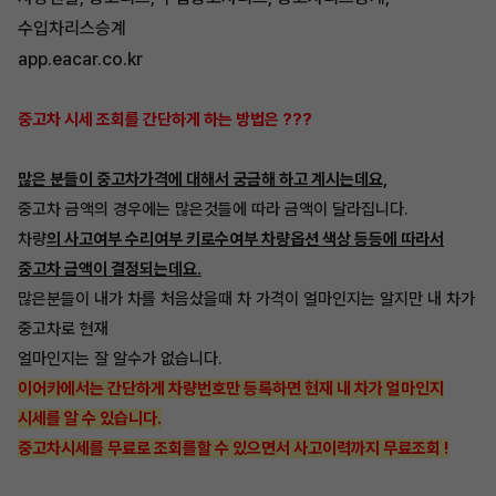
수입차리스승계
app.eacar.co.kr
중고차 시세 조회를 간단하게 하는 방법은 ???
많은 분들이 중고차가격에 대해서 궁금해 하고 계시는데요,
중고차 금액의 경우에는 많은것들에 따라 금액이 달라집니다.
차량
의 사고여부 수리여부 키로수여부 차량옵션 색상 등등에 따라서
중고차 금액이 결정되는데요.
많은분들이 내가 차를 처음샀을때 차 가격이 얼마인지는 알지만 내 차가
중고차로 현재
얼마인지는 잘 알수가 없습니다.
이어카에서는 간단하게 차량번호만 등록하면 현재 내 차가 얼마인지
시세를 알 수 있습니다.
중고차시세를 무료로 조회를할 수 있으면서 사고이력까지 무료조회 !