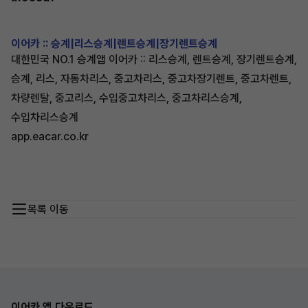
이어카 :: 승계|리스승계|렌트승계|장기렌트승계
대한민국 NO.1 승계앱 이어카 :: 리스승계, 렌트승계, 장기렌트승계,
승계, 리스, 자동차리스, 중고차리스, 중고차장기렌트, 중고차렌트,
차량렌탈, 중고리스, 수입중고차리스, 중고차리스승계,
수입차리스승계
app.eacar.co.kr
목록 이동
이어카 앱 다운로드