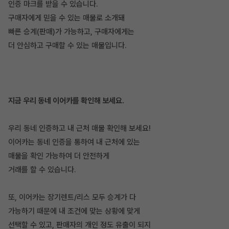
인증 마크를 받을 수 있습니다.
구매자에게 믿을 수 있는 매물로 소개돼
빠른 승계(판매)가 가능하고, 구매자에게는
더 안심하고 구매할 수 있는 매물입니다.
지금 우리 동네 이어카를 확인해 보세요.
우리 동네 인증하고 내 근처 매물 확인해 보세요!
이어카는 동네 인증을 통하여 내 근처에 있는
매물을 확인 가능하여 더 안전하게
거래를 할 수 있습니다.
또, 이어카는 장기렌트/리스 모두 승계가 다
가능하기 때문에 내 조건에 맞는 상황에 맞게
선택할 수 있고, 판매자의 개인 정도 유출이 되지