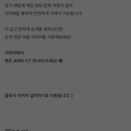
않기 때문에 개인 정보 문제 걱정이 없이.
이어톡을 통하여 안전하게 거래가 가능합니다.
더 쉽고 편하게 승계를 원하신다면
승계 전문 어플 이어카를 이용해보세요!
이어카에서
벤츠 AMG GT 만나러 오세요! 🤩
클릭시 이어카 설치하기로 이동됩니다 :)