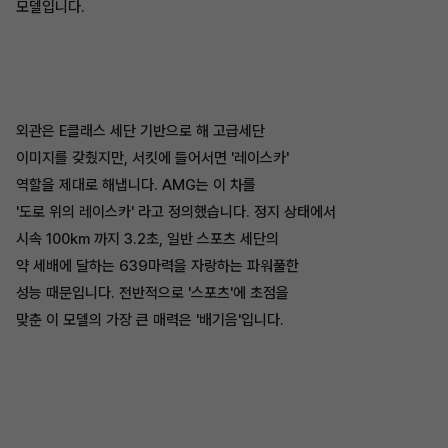
모델입니다.
외관은 E클래스 세단 기반으로 해 고급세단
이미지를 갖췄지만, 서킷에 들어서면 '레이스카'
역할을 제대로 해냅니다. AMG는 이 차를
'도로 위의 레이스카' 라고 정의했습니다. 정지 상태에서
시속 100km 까지 3.2초, 일반 스포츠 세단의
약 세배에 달하는 639마력을 자랑하는 파워풀한
성능 때문입니다. 전반적으로 '스포츠'에 초점을
맞춘 이 모델의 가장 큰 매력은 '배기음'입니다.