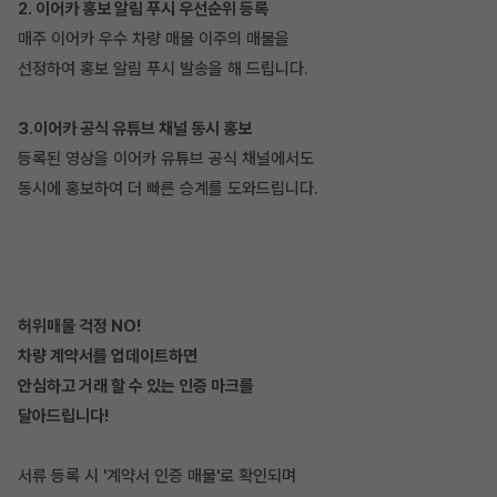
2. 이어카 홍보 알림 푸시 우선순위 등록
매주 이어카 우수 차량 매물 이주의 매물을
선정하여 홍보 알림 푸시 발송을 해 드립니다.
3.이어카 공식 유튜브 채널 동시 홍보
등록된 영상을 이어카 유튜브 공식 채널에서도
동시에 홍보하여 더 빠른 승계를 도와드립니다.
허위매물 걱정 NO!
차량 계약서를 업데이트하면
안심하고 거래 할 수 있는 인증 마크를
달아드립니다!
서류 등록 시 '계약서 인증 매물'로 확인되며