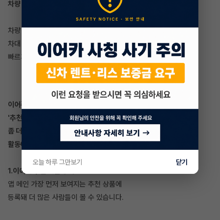
차량 번호만 등록하면 간편 등록 성공!
차량 번호만으로 내 차 시세부터 차량 등급,
차대 번호, 연식 등을 이어카에서 더 쉽고
빠르게 확인해보세요~!
이어주기 매물의 영상을 찍어 등록하게 되면
'추천 매물'로 업그레이드 등 이어카에서
좀 더 빠른 승계를 위해 홍보하는 다양한
활동에 적극 추천 됩니다.
오늘 하루 그만보기
닫기
1.이어카 추천 매물 등록
앱 메인 가장 먼저 보여지는 추천 상품에
등록돼 더 많은 사람들이 볼 수 있습니다.