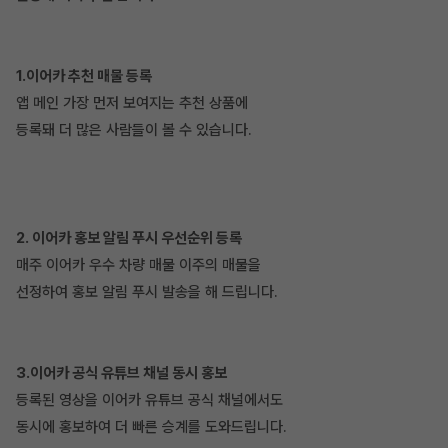
1.이어카 추천 매물 등록
앱 메인 가장 먼저 보여지는 추천 상품에
등록돼 더 많은 사람들이 볼 수 있습니다.
2. 이어카 홍보 알림 푸시 우선순위 등록
매주 이어카 우수 차량 매물 이주의 매물을
선정하여 홍보 알림 푸시 발송을 해 드립니다.
3.이어카 공식 유튜브 채널 동시 홍보
등록된 영상을 이어카 유튜브 공식 채널에서도
동시에 홍보하여 더 빠른 승계를 도와드립니다.