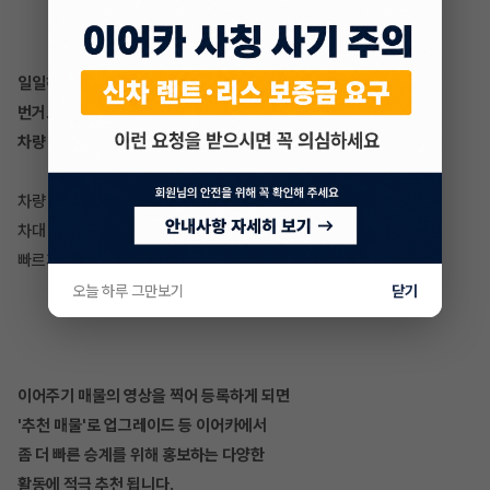
일일히 차량 정보 등록했던
번거로움은 이제 NO!
차량 번호만 등록하면 간편 등록 성공!
차량 번호만으로 내 차 시세부터 차량 등급,
차대 번호, 연식 등을 이어카에서 더 쉽고
빠르게 확인해보세요~!
오늘 하루 그만보기
닫기
이어주기 매물의 영상을 찍어 등록하게 되면
'추천 매물'로 업그레이드 등 이어카에서
좀 더 빠른 승계를 위해 홍보하는 다양한
활동에 적극 추천 됩니다.