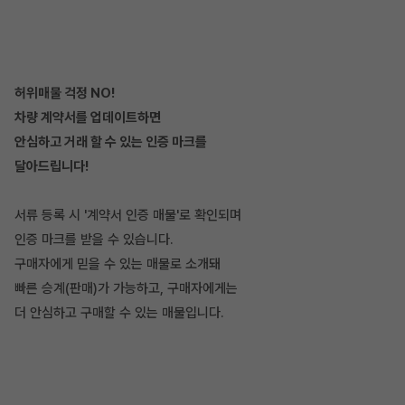
허위매물 걱정 NO!
차량 계약서를 업데이트하면
안심하고 거래 할 수 있는 인증 마크를
달아드립니다!
서류 등록 시 '계약서 인증 매물'로 확인되며
인증 마크를 받을 수 있습니다.
구매자에게 믿을 수 있는 매물로 소개돼
빠른 승계(판매)가 가능하고, 구매자에게는
더 안심하고 구매할 수 있는 매물입니다.