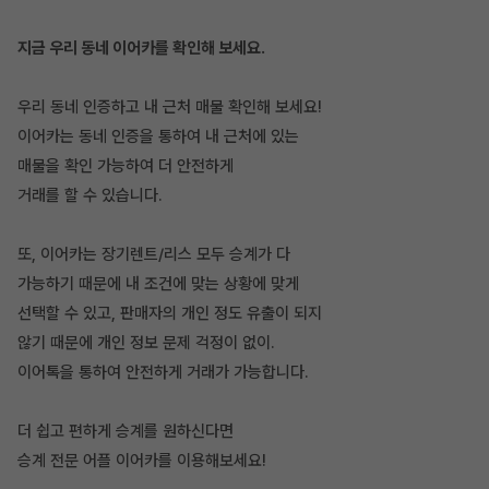
지금 우리 동네 이어카를 확인해 보세요.
우리 동네 인증하고 내 근처 매물 확인해 보세요!
이어카는 동네 인증을 통하여 내 근처에 있는
매물을 확인 가능하여 더 안전하게
거래를 할 수 있습니다.
또, 이어카는 장기렌트/리스 모두 승계가 다
가능하기 때문에 내 조건에 맞는 상황에 맞게
선택할 수 있고, 판매자의 개인 정도 유출이 되지
않기 때문에 개인 정보 문제 걱정이 없이.
이어톡을 통하여 안전하게 거래가 가능합니다.
더 쉽고 편하게 승계를 원하신다면
승계 전문 어플 이어카를 이용해보세요!