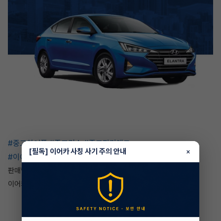
#중고차어플
#중고리스
#중고장기렌트
[필독] 이어카 사칭 사기 주의 안내
×
#이어카
를 통해서 쉽고 빠르게 자동차를 구매하고
판매할 수 있으니 구글스토어, 앱스토어를 통해서
이어카를 만나보세요!