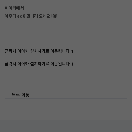
이어카에서
아우디 sq8 만나러 오세요! 🤩
클릭시 이어카 설치하기로 이동됩니다 :)
클릭시 이어카 설치하기로 이동됩니다 :)
목록 이동