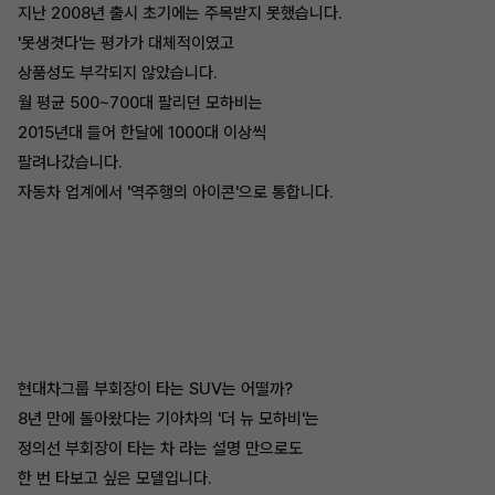
지난 2008년 출시 초기에는 주목받지 못했습니다.
'못생겻다'는 평가가 대체적이였고
상품성도 부각되지 않았습니다.
월 평균 500~700대 팔리던 모하비는
2015년대 들어 한달에 1000대 이상씩
팔려나갔습니다.
자동차 업계에서 '역주행의 아이콘'으로 통합니다.
현대차그룹 부회장이 타는 SUV는 어떨까?
8년 만에 돌아왔다는 기아차의 '더 뉴 모하비'는
정의선 부회장이 타는 차 라는 설명 만으로도
한 번 타보고 싶은 모델입니다.