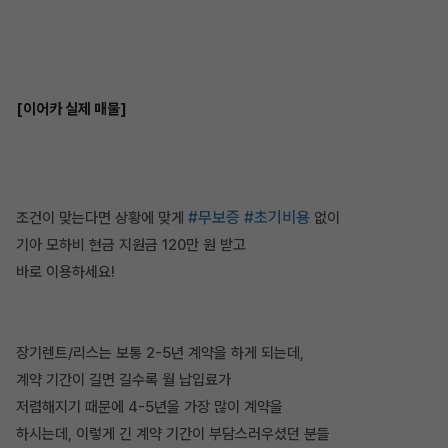
[이어카 실제 매물]
#무보증
#초기비용
조건이 맞는다면 상황에 맞게
없이
기아 모하비 현금 지원금 120만 원 받고
바로 이용하세요!
장기렌트/리스는 보통 2-5년 계약을 하게 되는데,
계약 기간이 길면 길수록 월 납입료가
저렴해지기 때문에 4-5년을 가장 많이 계약을
하시는데, 이렇게 긴 계약 기간이 부담스러우셨던 분들