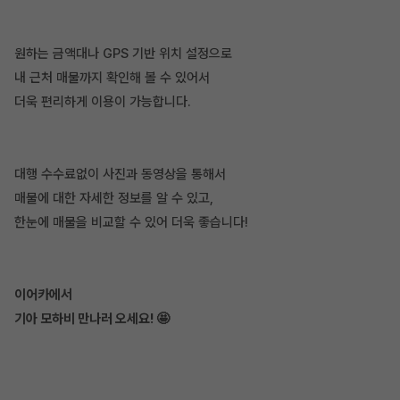
원하는 금액대나 GPS 기반 위치 설정으로
내 근처 매물까지 확인해 볼 수 있어서
더욱 편리하게 이용이 가능합니다.
대행 수수료없이 사진과 동영상을 통해서
매물에 대한 자세한 정보를 알 수 있고,
한눈에 매물을 비교할 수 있어 더욱 좋습니다!
이어카에서
기아 모하비 만나러 오세요! 🤩