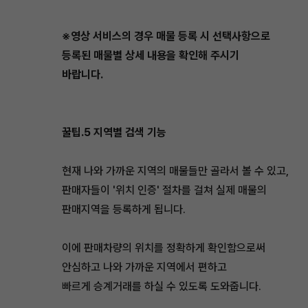
※영상 서비스의 경우 매물 등록 시 선택사항으로
등록된 매물별 상세 내용을 확인해 주시기
바랍니다.
꿀팁.5 지역별 검색 기능
현재 나와 가까운 지역의 매물들만 골라서 볼 수 있고,
판매자들이 '위치 인증' 절차를 걸쳐 실제 매물의
판매지역을 등록하게 됩니다.
이에 판매차량의 위치를 정확하게 확인함으로써
안심하고 나와 가까운 지역에서 편하고
빠르게 승계거래를 하실 수 있도록 도와줍니다.