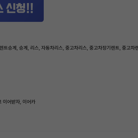
장기렌트승계, 승계, 리스, 자동차리스, 중고차리스, 중고차장기렌트, 중고차
고 이어받자, 이어카