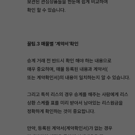
보관된 관심상품들을 한눈에 쉽게 비교하여
확인 할 수 있습니다.
꿀팁.3 매물별 '계약서'확인
승계 거래 전 반드시 확인 해야 하는 내용으로
매우 중요하며, 매물 등록된 내용과 계약서(
또는 계약확인서)의 내용이 일치하는지 알 수 있습니다.
그리고 특히 리스의 경우 승계를 해주는 사람에게 리스
상환 스케쥴 표를 미리 받아서 남아있는 리스원금을
정확하게 확인하는 것이 중요합니다.
만약, 등록된 계약서(계약확인서)가 없는 경우