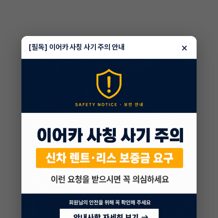
×
[필독] 이어카 사칭 사기 주의 안내