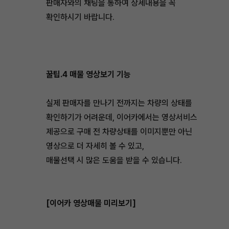
판매자와의 채팅을 통하여 상세내용을 꼭
확인하시기 바랍니다.
꿀팁.4 매물 영상보기 기능
실제 판매자를 만나기 전까지는 차량의 상태를
확인하기가 어려운데, 이어카에서는 영상서비스
제공으로 구매 전 차량상태를 이미지뿐만 아닌
영상으로 더 자세히 볼 수 있고,
매물선택 시 많은 도움을 받을 수 있습니다.
[이어카 영상매물 미리보기]