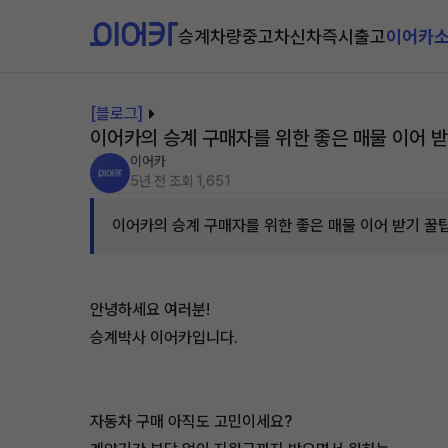
승계차량
중고차
신차즉시출고
이어카
[블로그]
이어카의 승계 구매자를 위한 좋은 매물 이어 받
이어카
5년 전
조회 1,651
이어카의 승계 구매자를 위한 좋은 매물 이어 받기 꿀팁
안녕하세요 여러분!
승계박사 이어카입니다.
자동차 구매 아직도 고민이세요?