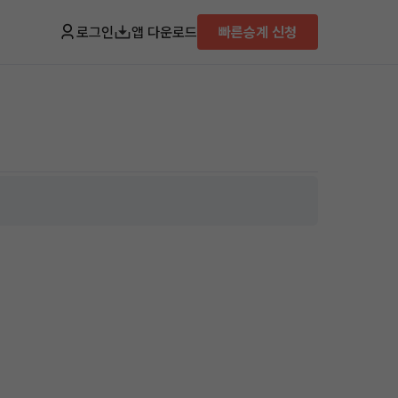
로그인
앱 다운로드
빠른승계 신청