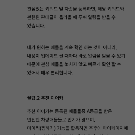
관심있는 키워드 및 차종을 등록하면, 해당 키워드와
관련된 판매글이 올라올 때 푸쉬 알림을 받을 수
있습니다.
내가 원하는 매물을 계속 확인 하는 것이 아니라,
내용이 업데이트 될 때마다 바로 알림을 받을 수 있기
때문에 관심 매물을 놓치지 않고 빠르게 확인 할 수
있어서 매우 편리합니다.
꿀팁.2 추천 이어카
추천 이어카는 등록된 매물들중 A등급을 받은
안전한 차량매물들로 인기가 많으며,
마이픽(찜하기) 기능을 활용하면 추후에 마이페이지에