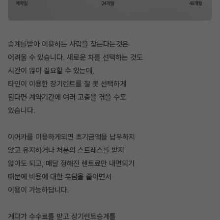
승계를받아 이용하는 사람을 찾는다는것은
어려울 수 있습니다. 새로운 차를 선택하는 것도
시간이 많이 필요할 수 있는데,
타인이 이용한 장기렌트를 잘 못 선택하게
된다면 계약기간에 여러 고충을 겪을 수도
있습니다.
이어카를 이용하게되면 초기금액을 납부하지
않고 유지하거나 처분의 스트레스를 받지
않아도 되고, 매달 정해진 렌트료만 내면되기
때문에 비용에 대한 부담을 줄이면서
이용이 가능하답니다.
게다가 수수료를 받고 장기렌트승계를