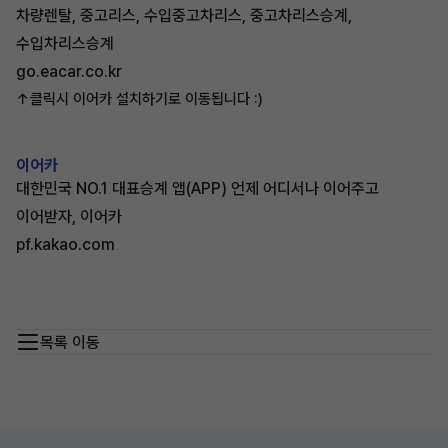
차량렌탈, 중고리스, 수입중고차리스, 중고차리스승계,
수입차리스승계
go.eacar.co.kr
↑클릭시 이어카 설치하기로 이동됩니다 :)
이어카
대한민국 NO.1 대표승계 앱(APP) 언제 어디서나 이어주고
이어받자, 이어카
pf.kakao.com
목록 이동