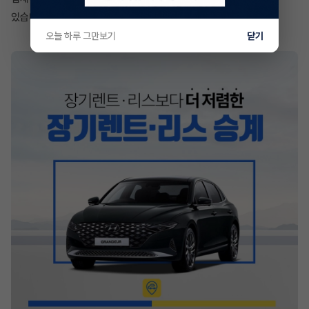
있습니다.
오늘 하루 그만보기
닫기