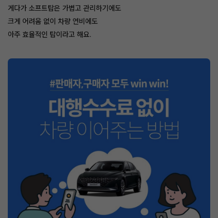
게다가 소프트탑은 가볍고 관리하기에도
크게 어려움 없이 차량 연비에도
아주 효율적인 탑이라고 해요.