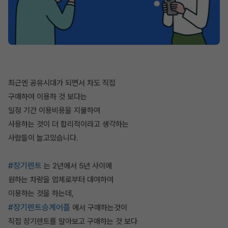
최근엔 공유시대가 되면서 차도 직접
구매하여 이용하 것 보다는
일정 기간 이용비용을 지불하여
사용하는 것이 더 합리적이라고 생각하는
사람들이 늘고있습니다.
#장기렌트
는 2년에서 5년 사이에
원하는 차량을 업체로부터 대여하여
이용하는 것을 하는데,
#장기렌트승계어플
에서 구매하는것이
직접 장기렌트를 알아보고 구매하는 것 보다