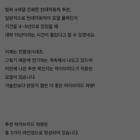
벌써 4세댈 진화한 현대자동차 투싼,
일반적으로 현대자동차의 모델 풀체인지
기간을 4~5년으로 잡았을 때
대략 15년이라는 시간이 흘렀다고 할 수 있겠네요.
이제는 친환경시대죠.
그렇기 때문에 전기차는 계속해서 나오고 있으며
이번에 나온 투싼 체인지는 하이브리드가 적용된
모델이 있습니다.
가솔린보다 반응이 훨씬 더 좋은 하이브리드 차량!
투싼 하이브리드 차량은
총 3가지 라인업으로 형성되어 있습니다.