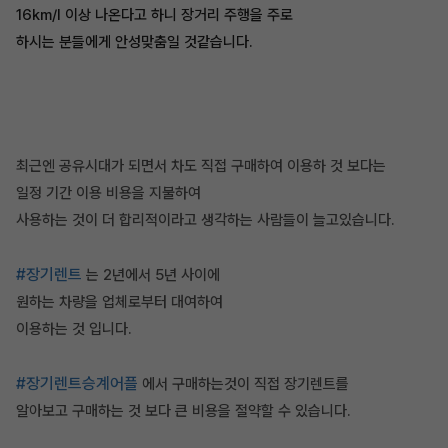
16km/l 이상 나온다고 하니 장거리 주행을 주로
하시는 분들에게 안성맞춤일 것같습니다.
최근엔 공유시대가 되면서 차도 직접 구매하여 이용하 것 보다는
일정 기간 이용 비용을 지불하여
사용하는 것이 더 합리적이라고 생각하는 사람들이 늘고있습니다.
#장기렌트
는 2년에서 5년 사이에
원하는 차량을 업체로부터 대여하여
이용하는 것 입니다.
#장기렌트승계어플
에서 구매하는것이 직접 장기렌트를
알아보고 구매하는 것 보다 큰 비용을 절약할 수 있습니다.