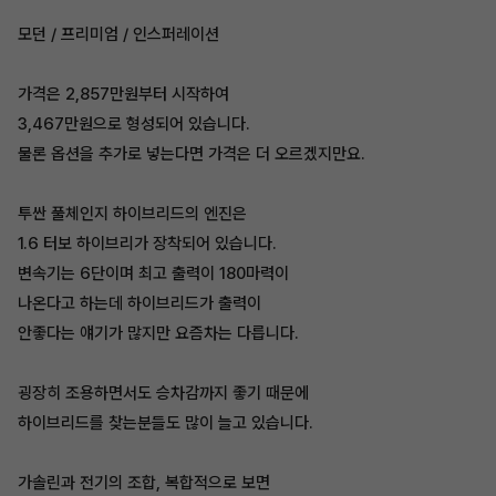
모던 / 프리미엄 / 인스퍼레이션
가격은 2,857만원부터 시작하여
3,467만원으로 형성되어 있습니다.
물론 옵션을 추가로 넣는다면 가격은 더 오르겠지만요.
투싼 풀체인지 하이브리드의 엔진은
1.6 터보 하이브리가 장착되어 있습니다.
변속기는 6단이며 최고 출력이 180마력이
나온다고 하는데 하이브리드가 출력이
안좋다는 얘기가 많지만 요즘차는 다릅니다.
굉장히 조용하면서도 승차감까지 좋기 때문에
하이브리드를 찾는분들도 많이 늘고 있습니다.
가솔린과 전기의 조합, 복합적으로 보면