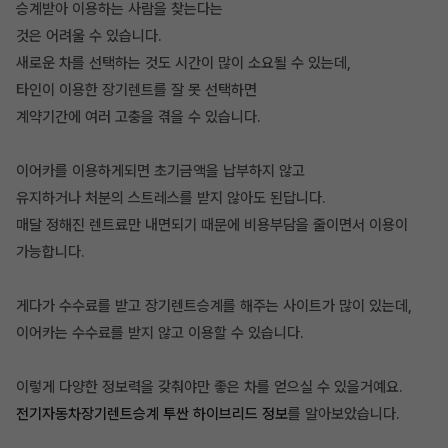
승계받아 이용하는 사람을 찾는다는
것은 어려울 수 있습니다.
새로운 차를 선택하는 것도 시간이 많이 소요될 수 있는데,
타인이 이용한 장기렌트를 잘 못 선택하면
계약기간에 여러 고충을 겪을 수 있습니다.
이어카를 이용하게되면 초기금액을 납부하지 않고
유지하거나 처분의 스트레스를 받지 않아도 된답니다.
​매달 정해진 렌트료만 내면되기 때문에 비용부담을 줄이면서 이용이
가능합니다.
게다가 수수료를 받고 장기렌트승계를 해주는 사이트가 많이 있는데,
이어카는 수수료를 받지 않고 이용할 수 있습니다.
이렇게 다양한 정보력을 갖춰야만 좋은 차를 얻으실 수 있을거예요.
전기자동차장기렌트승계 투싼 하이브리드 정보
를 알아보았습니다.