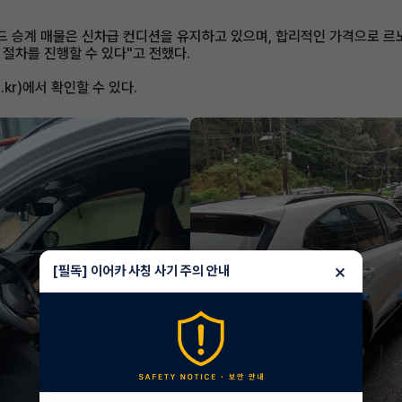
 승계 매물은 신차급 컨디션을 유지하고 있으며, 합리적인 가격으로 르노
절차를 진행할 수 있다"고 전했다.
.kr)에서 확인할 수 있다.
×
[필독] 이어카 사칭 사기 주의 안내