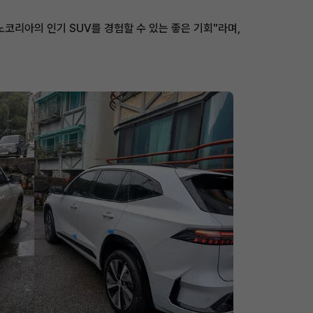
코리아의 인기 SUV를 경험할 수 있는 좋은 기회"라며,