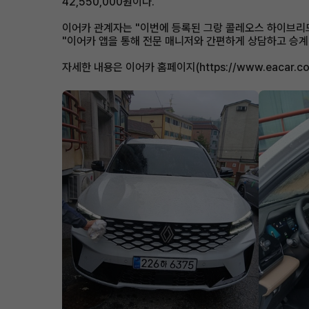
42,550,000원이다.
이어카 관계자는 "이번에 등록된 그랑 콜레오스 하이브리드
"이어카 앱을 통해 전문 매니저와 간편하게 상담하고 승계 
자세한 내용은 이어카 홈페이지(https://www.eacar.co