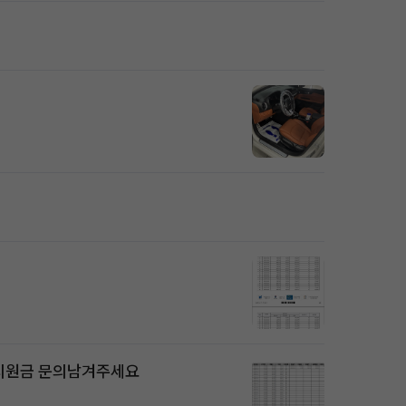
원 지원금 문의남겨주세요