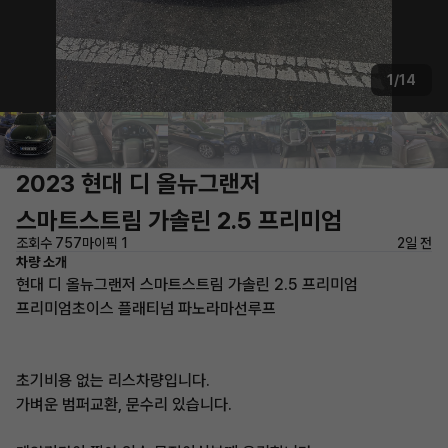
1/14
2023 현대 디 올뉴그랜저
스마트스트림 가솔린 2.5 프리미엄
조회수 757
마이픽 1
2일 전
차량 소개
현대 디 올뉴그랜저 스마트스트림 가솔린 2.5 프리미엄
프리미엄초이스 플래티넘 파노라마선루프
초기비용 없는 리스차량입니다.
가벼운 범퍼교환, 문수리 있습니다.