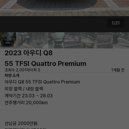
1/21
2023 아우디 Q8
55 TFSI Quattro Premium
조회수 2,001
마이픽 5
1개월 전
차량 소개
아우디 Q8 55 TFSI Quattro Premium
외장 블랙 / 내장 블랙
계약기간 23.03 ~ 28.03
연주행거리 20,000km
선납금 2000만원.