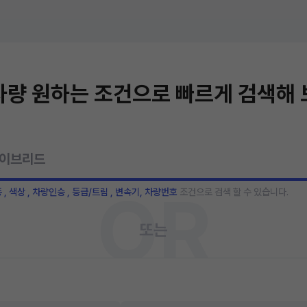
량 원하는 조건으로 빠르게 검색해
OR
종 , 색상 , 차량인승 , 등급/트림 , 변속기, 차량번호
조건으로 검색 할 수 있습니다.
또는