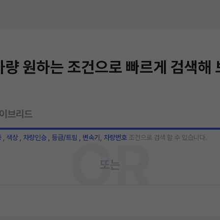
량 원하는 조건으로 빠르게 검색해
OR
종 , 색상 , 차량인승 , 등급/트림 , 변속기, 차량번호
조건으로 검색 할 수 있습니다.
또는