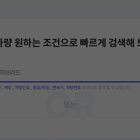
량 원하는 조건으로 빠르게 검색해
OR
종 , 색상 , 차량인승 , 등급/트림 , 변속기, 차량번호
조건으로 검색 할 수 있습니다.
또는