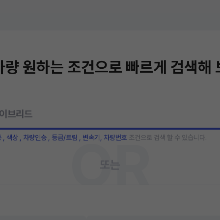
량 원하는 조건으로 빠르게 검색해
OR
종 , 색상 , 차량인승 , 등급/트림 , 변속기, 차량번호
조건으로 검색 할 수 있습니다.
또는