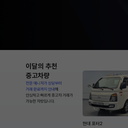
이달의 추천
중고차량
전문 매니저가 상담부터
거래 완료까지 안내
해
안심하고 빠르게 중고차 거래가
가능한 차량입니다.
현대 포터2